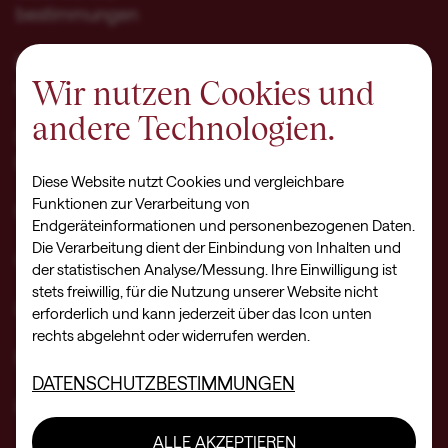
bestimmungen
Datenschutz für
Wir nutzen Cookies und
Lieferanten
andere Technologien.
Datenschutz für
Bewerber
Diese Website nutzt Cookies und vergleichbare
Notwendige
Funktionen zur Verarbeitung von
Hinweisgebersystem
Endgeräteinformationen und personenbezogenen Daten.
Name
Anbieter
Lauf
Die Verarbeitung dient der Einbindung von Inhalten und
Compliance
der statistischen Analyse/Messung. Ihre Einwilligung ist
cookie_optin
Viridium Webserver
1 Jah
stets freiwillig, für die Nutzung unserer Website nicht
Impressum
SgCookieOptin.lastPreferences
Viridium Webserver
1 Jah
erforderlich und kann jederzeit über das Icon unten
rechts abgelehnt oder widerrufen werden.
Nutzungsbedingungen
Statistiken
DATENSCHUTZBESTIMMUNGEN
Pflichtangaben
Name
Anbieter
Laufzeit
Zweck
ALLE AKZEPTIEREN