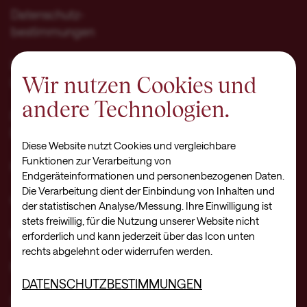
Datenschutz-
bestimmungen
Datenschutz für
Wir nutzen Cookies und
Lieferanten
andere Technologien.
Datenschutz für
Bewerber
Diese Website nutzt Cookies und vergleichbare
Notwendige
Funktionen zur Verarbeitung von
Hinweisgebersystem
Endgeräteinformationen und personenbezogenen Daten.
Name
Anbieter
Lauf
Die Verarbeitung dient der Einbindung von Inhalten und
Compliance
der statistischen Analyse/Messung. Ihre Einwilligung ist
cookie_optin
Viridium Webserver
1 Jah
stets freiwillig, für die Nutzung unserer Website nicht
Impressum
SgCookieOptin.lastPreferences
Viridium Webserver
1 Jah
erforderlich und kann jederzeit über das Icon unten
rechts abgelehnt oder widerrufen werden.
Nutzungsbedingungen
Statistiken
DATENSCHUTZBESTIMMUNGEN
Pflichtangaben
Name
Anbieter
Laufzeit
Zweck